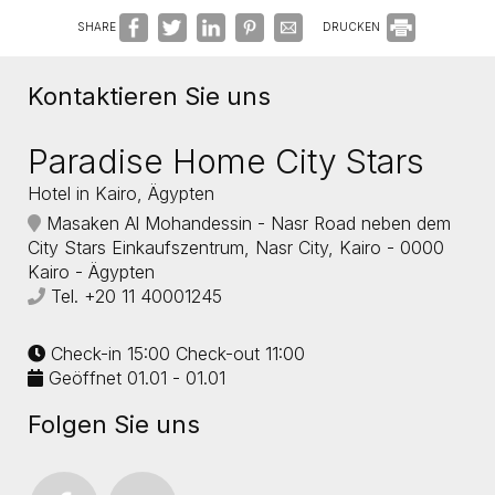
SHARE
DRUCKEN
Kontaktieren Sie uns
Paradise Home City Stars
Hotel in Kairo, Ägypten
Masaken Al Mohandessin - Nasr Road neben dem
City Stars Einkaufszentrum, Nasr City, Kairo - 0000
Kairo - Ägypten
Tel.
+20 11 40001245
Check-in 15:00 Check-out 11:00
Geöffnet 01.01 - 01.01
Folgen Sie uns