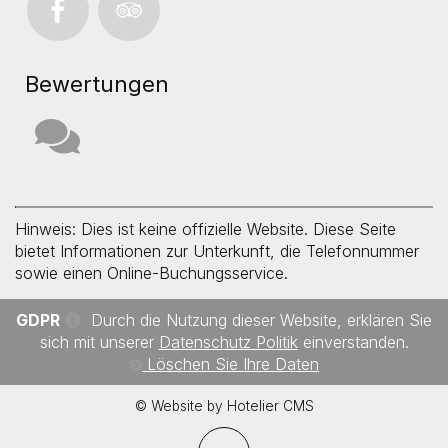
Bewertungen
Hinweis: Dies ist keine offizielle Website. Diese Seite
bietet Informationen zur Unterkunft, die Telefonnummer
sowie einen Online-Buchungsservice.
GDPR
Durch die Nutzung dieser Website, erklären Sie
sich mit unserer
Datenschutz Politik
einverstanden.
Löschen Sie Ihre Daten
© Website by Hotelier CMS