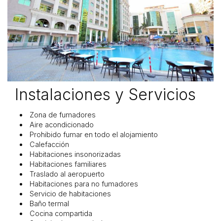
Instalaciones y Servicios
Zona de fumadores
Aire acondicionado
Prohibido fumar en todo el alojamiento
Calefacción
Habitaciones insonorizadas
Habitaciones familiares
Traslado al aeropuerto
Habitaciones para no fumadores
Servicio de habitaciones
Baño termal
Cocina compartida