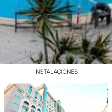
INSTALACIONES