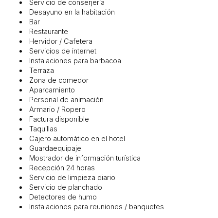
Servicio de conserjería
Desayuno en la habitación
Bar
Restaurante
Hervidor / Cafetera
Servicios de internet
Instalaciones para barbacoa
Terraza
Zona de comedor
Aparcamiento
Personal de animación
Armario / Ropero
Factura disponible
Taquillas
Cajero automático en el hotel
Guardaequipaje
Mostrador de información turística
Recepción 24 horas
Servicio de limpieza diario
Servicio de planchado
Detectores de humo
Instalaciones para reuniones / banquetes