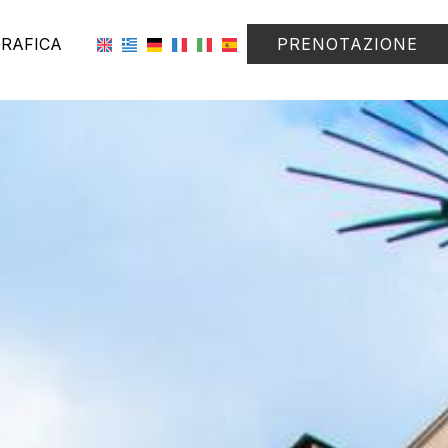
GRAFICA
PRENOTAZIONE