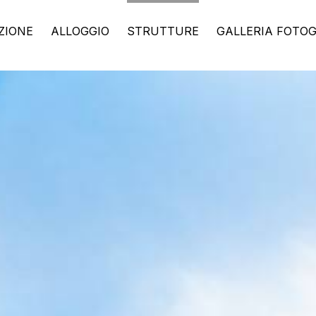
ZIONE
ALLOGGIO
STRUTTURE
GALLERIA FOTO