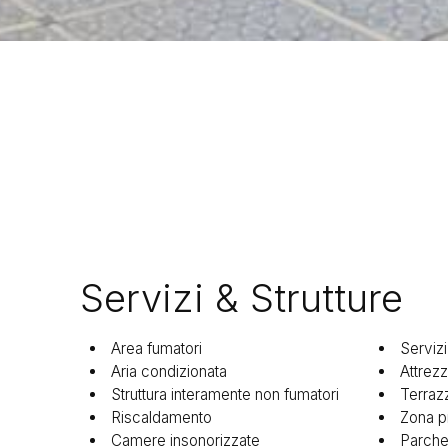
Servizi & Strutture
Area fumatori
Servizi
Aria condizionata
Attrez
Struttura interamente non fumatori
Terraz
Riscaldamento
Zona p
Camere insonorizzate
Parche